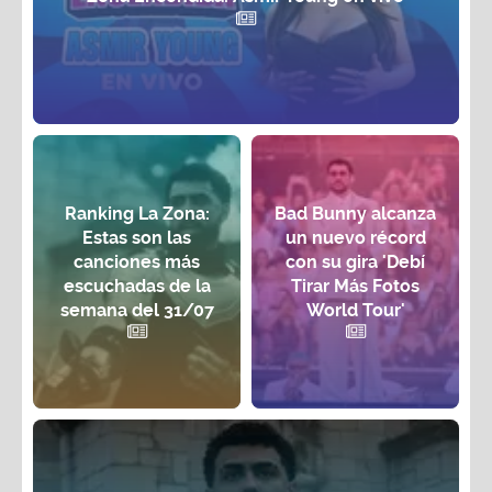
Ranking La Zona:
Bad Bunny alcanza
Estas son las
un nuevo récord
canciones más
con su gira 'Debí
escuchadas de la
Tirar Más Fotos
semana del 31/07
World Tour'