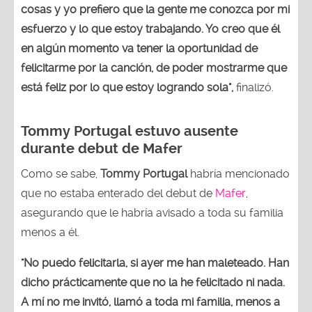
cosas y yo prefiero que la gente me conozca por mi
esfuerzo y lo que estoy trabajando. Yo creo que él
en algún momento va tener la oportunidad de
felicitarme por la canción, de poder mostrarme que
está feliz por lo que estoy logrando sola",
finalizó.
Tommy Portugal estuvo ausente
durante debut de Mafer
Como se sabe,
Tommy Portugal
habría mencionado
que no estaba enterado del debut de
Mafer
,
asegurando que le habría avisado a toda su familia
menos a él.
"No puedo felicitarla, si ayer me han maleteado. Han
dicho prácticamente que no la he felicitado ni nada.
A mí no me invitó, llamó a toda mi familia, menos a