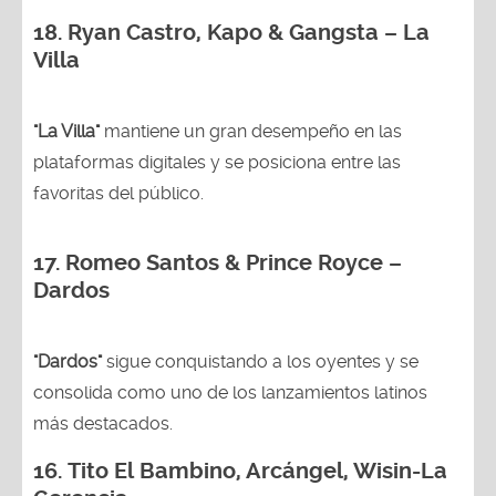
18.
Ryan Castro, Kapo & Gangsta – La
Villa
"La Villa"
mantiene un gran desempeño en las
plataformas digitales y se posiciona entre las
favoritas del público.
17. Romeo Santos & Prince Royce –
Dardos
"Dardos"
sigue conquistando a los oyentes y se
consolida como uno de los lanzamientos latinos
más destacados.
16.
Tito El Bambino, Arcángel, Wisin-La