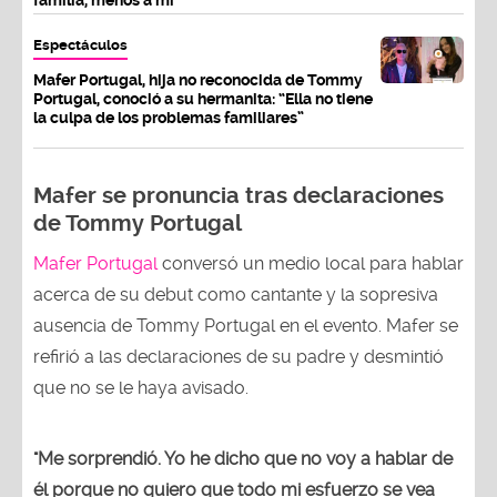
Espectáculos
Mafer Portugal, hija no reconocida de Tommy
Portugal, conoció a su hermanita: “Ella no tiene
la culpa de los problemas familiares”
Mafer se pronuncia tras declaraciones
de Tommy Portugal
Mafer Portugal
conversó un medio local para hablar
acerca de su debut como cantante y la sopresiva
ausencia de Tommy Portugal en el evento. Mafer se
refirió a las declaraciones de su padre y desmintió
que no se le haya avisado.
"Me sorprendió. Yo he dicho que no voy a hablar de
él porque no quiero que todo mi esfuerzo se vea