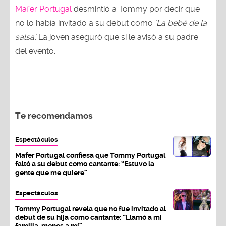
Mafer Portugal
desmintió a Tommy por decir que
no lo había invitado a su debut como
'La bebé de la
salsa'.
La joven aseguró que si le avisó a su padre
del evento.
Te recomendamos
Espectáculos
Mafer Portugal confiesa que Tommy Portugal
faltó a su debut como cantante: “Estuvo la
gente que me quiere”
Espectáculos
Tommy Portugal revela que no fue invitado al
debut de su hija como cantante: “Llamó a mi
familia, menos a mí”