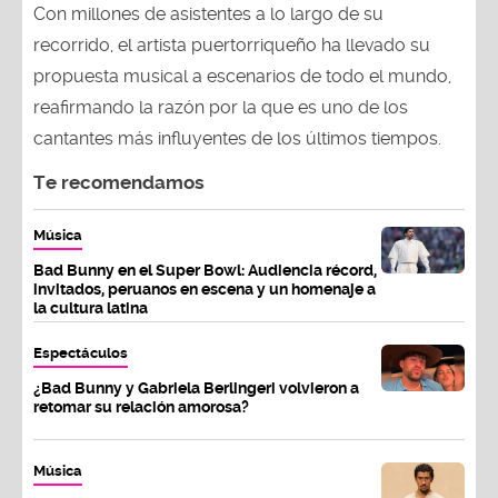
Con millones de asistentes a lo largo de su
recorrido, el artista puertorriqueño ha llevado su
propuesta musical a escenarios de todo el mundo,
reafirmando la razón por la que es uno de los
cantantes más influyentes de los últimos tiempos.
Te recomendamos
Música
Bad Bunny en el Super Bowl: Audiencia récord,
invitados, peruanos en escena y un homenaje a
la cultura latina
Espectáculos
¿Bad Bunny y Gabriela Berlingeri volvieron a
retomar su relación amorosa?
Música