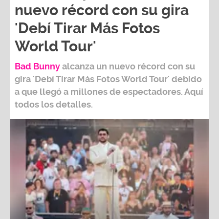
nuevo récord con su gira
'Debí Tirar Más Fotos
World Tour'
Bad Bunny
alcanza un nuevo récord con su
gira
'Debí Tirar Más Fotos World Tour
' debido
a que llegó a millones de espectadores. Aquí
todos los detalles.