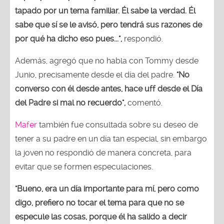
tapado por un tema familiar. Él sabe la verdad. Él
sabe que sí se le avisó, pero tendrá sus razones de
por qué ha dicho eso pues...",
respondió.
Además, agregó que no habla con Tommy desde
Junio, precisamente desde el día del padre.
"No
converso con él desde antes, hace uff desde el Día
del Padre si mal no recuerdo",
comentó.
Mafer
también fue consultada sobre su deseo de
tener a su padre en un día tan especial, sin embargo
la joven no respondió de manera concreta, para
evitar que se formen especulaciones.
"Bueno, era un día importante para mí, pero como
digo, prefiero no tocar el tema para que no se
especule las cosas, porque él ha salido a decir