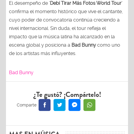
El desempeño de
'Debí Tirar Más Fotos World Tour'
confirma el momento histórico que vive el cantante,
cuyo poder de convocatoria continúa creciendo a
nivel internacional. Sin duda, el tour refleja el
impacto que la música latina ha alcanzado en la
escena global y posiciona a
Bad Bunny
como uno
de los artistas más influyentes.
Bad Bunny
¿Te gustó? ¡Compártelo!