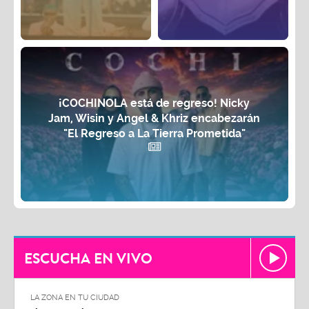
¡COCHINOLA está de regreso! Nicky
Jam, Wisin y Angel & Khriz encabezarán
"El Regreso a La Tierra Prometida"
ESCUCHA EN VIVO
LA ZONA EN TU CIUDAD