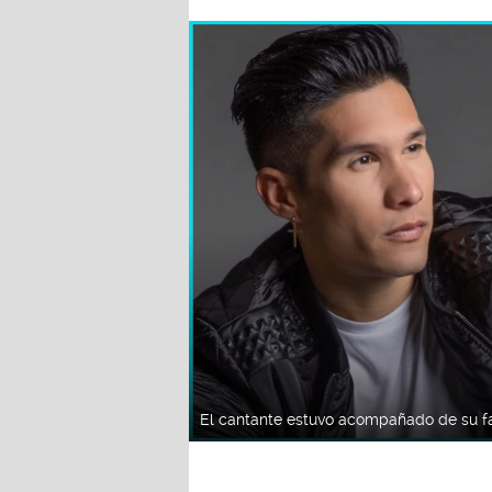
El cantante estuvo acompañado de su fam