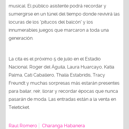
musical. El público asistente podrá recordar y
sumergirse en un túnel del tiempo donde revivirá las
locuras de los "pitucos del balcón" y los
innumerables juegos que marcaron a toda una
generación.
La cita es el próximo 5 de julio en el Estadio
Nacional. Roger del Águila, Laura Huarcayo, Katia
Palma, Cati Caballero, Thalía Estabridis, Tracy
Freundt y muchas sorpresas más estarán presentes
para bailar, reír, llorar y recordar épocas que nunca
pasarán de moda. Las entradas están a la venta en
Teleticket.
Raul Romero
Charanga Habanera