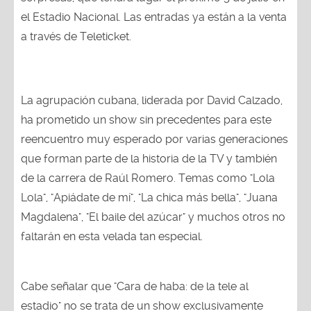
el Estadio Nacional. Las entradas ya están a la venta
a través de Teleticket.
La agrupación cubana, liderada por David Calzado,
ha prometido un show sin precedentes para este
reencuentro muy esperado por varias generaciones
que forman parte de la historia de la TV y también
de la carrera de Raúl Romero. Temas como "Lola
Lola", "Apiádate de mí", "La chica más bella", "Juana
Magdalena", "El baile del azúcar" y muchos otros no
faltarán en esta velada tan especial.
Cabe señalar que "Cara de haba: de la tele al
estadio" no se trata de un show exclusivamente