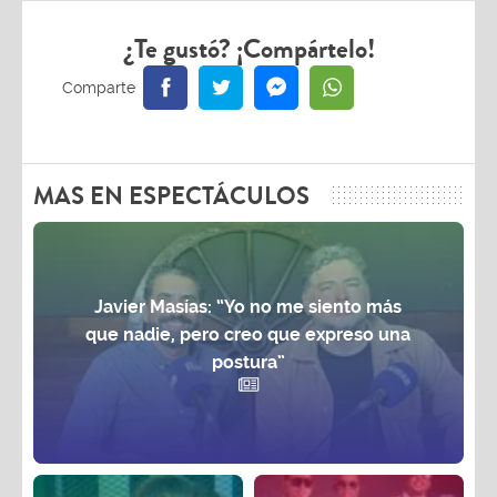
¿Te gustó? ¡Compártelo!
MAS EN ESPECTÁCULOS
Javier Masías: “Yo no me siento más
que nadie, pero creo que expreso una
postura”