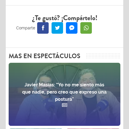
¿Te gustó? ¡Compártelo!
MAS EN ESPECTÁCULOS
Javier Masías: “Yo no me siento más
que nadie, pero creo que expreso una
postura”