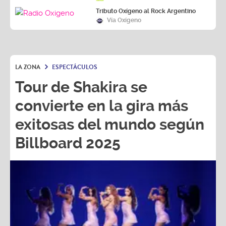
Tributo Oxígeno al Rock Argentino
Vía Oxígeno
LA ZONA
ESPECTÁCULOS
Tour de Shakira se
convierte en la gira más
exitosas del mundo según
Billboard 2025