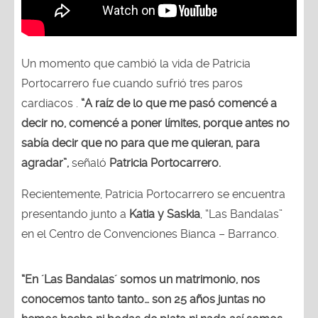
Un momento que cambió la vida de Patricia
Portocarrero fue cuando sufrió tres paros
cardiacos .
“A raíz de lo que me pasó comencé a
decir no, comencé a poner límites, porque antes no
sabía decir que no para que me quieran, para
agradar”,
señaló
Patricia Portocarrero.
Recientemente, Patricia Portocarrero se encuentra
presentando junto a
Katia y Saskia
, “Las Bandalas”
en el Centro de Convenciones Bianca – Barranco.
“En ´Las Bandalas´ somos un matrimonio, nos
conocemos tanto tanto… son 25 años juntas no