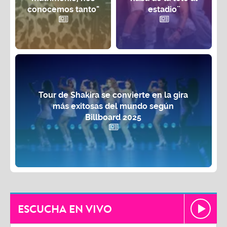
conocemos tanto"
estadio¨
Tour de Shakira se convierte en la gira
más exitosas del mundo según
Billboard 2025
ESCUCHA EN VIVO