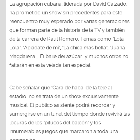
La agrupación cubana, liderada por David Calzado,
ha prometido un show sin precedentes para este
reencuentro muy esperado por varias generaciones
que forman parte de la historia de la TV y también
de la carrera de Raúl Romero. Temas como "Lola
Lola", "Apiádate de mí", "La chica más bella", "Juana
Magdalena", "El baile del azúcar" y muchos otros no
faltarán en esta velada tan especial.
Cabe señalar que "Cara de haba: de la tele al
estadio" no se trata de un show exclusivamente
musical. El público asistente podrá recordar y
sumergirse en un túnel del tiempo donde revivirá las
locuras de los "pitucos del balcón" y los
innumerables juegos que marcaron a toda una