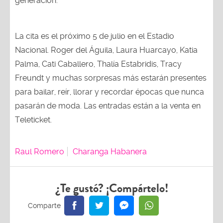
generación.
La cita es el próximo 5 de julio en el Estadio
Nacional. Roger del Águila, Laura Huarcayo, Katia
Palma, Cati Caballero, Thalía Estabridis, Tracy
Freundt y muchas sorpresas más estarán presentes
para bailar, reír, llorar y recordar épocas que nunca
pasarán de moda. Las entradas están a la venta en
Teleticket.
Raul Romero
Charanga Habanera
¿Te gustó? ¡Compártelo!