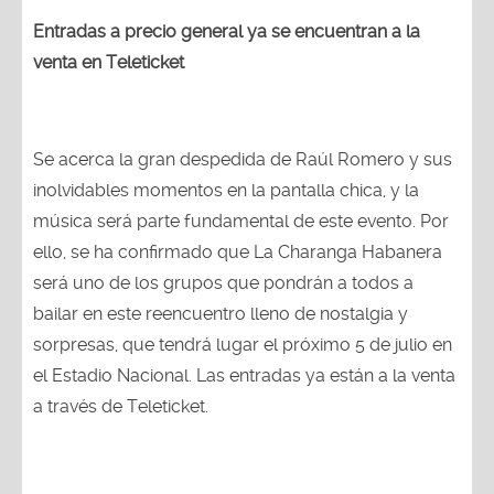
Entradas a precio general ya se encuentran a la
venta en Teleticket
Se acerca la gran despedida de Raúl Romero y sus
inolvidables momentos en la pantalla chica, y la
música será parte fundamental de este evento. Por
ello, se ha confirmado que La Charanga Habanera
será uno de los grupos que pondrán a todos a
bailar en este reencuentro lleno de nostalgia y
sorpresas, que tendrá lugar el próximo 5 de julio en
el Estadio Nacional. Las entradas ya están a la venta
a través de Teleticket.