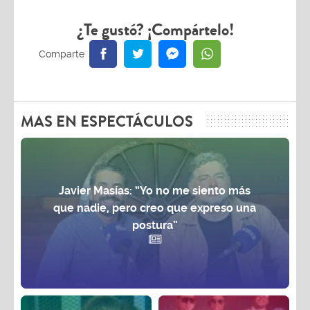
¿Te gustó? ¡Compártelo!
MAS EN ESPECTÁCULOS
Javier Masías: “Yo no me siento más
que nadie, pero creo que expreso una
postura”