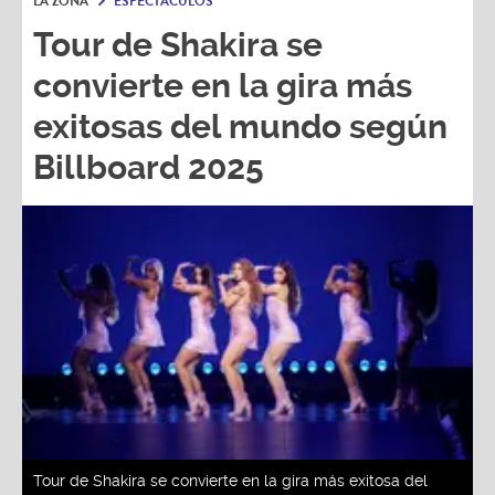
LA ZONA
ESPECTÁCULOS
Tour de Shakira se
convierte en la gira más
exitosas del mundo según
Billboard 2025
Tour de Shakira se convierte en la gira más exitosa del