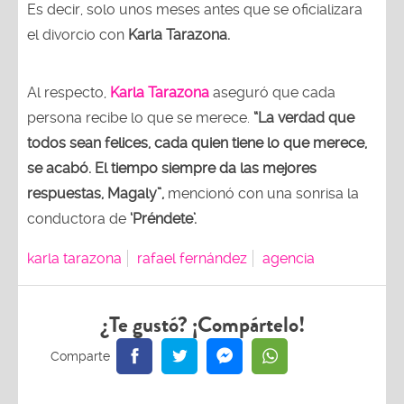
Es decir, solo unos meses antes que se oficializara
el divorcio con
Karla Tarazona.
Al respecto,
Karla Tarazona
aseguró que cada
persona recibe lo que se merece.
“La verdad que
todos sean felices, cada quien tiene lo que merece,
se acabó. El tiempo siempre da las mejores
respuestas, Magaly”,
mencionó con una sonrisa la
conductora de
‘Préndete’.
karla tarazona
rafael fernández
agencia
¿Te gustó? ¡Compártelo!