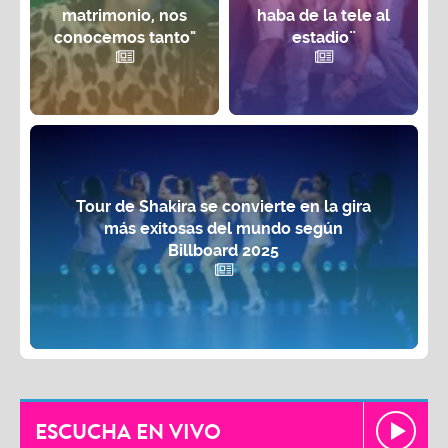
matrimonio, nos
haba de la tele al
conocemos tanto"
estadio¨
Tour de Shakira se convierte en la gira
más exitosas del mundo según
Billboard 2025
ESCUCHA EN VIVO