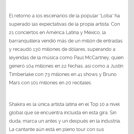
El retorno a los escenarios de la popular "Loba" ha
superado las expectativas de la propia artista. Con
21 conciertos en América Latina y México, la
barranquillera vendió más de un millón de entradas
y recaudó 130 millones de dólares, superando a
leyendas de la música como Paul McCartney, quien
generó 104 millones en 22 fechas, así como a Justin
Timberlake con 73 millones en 41 shows y Bruno
Mars con 101 millones en 20 recitales.
Shakira es la única artista latina en el Top 10 a nivel
global que se encuentra incluida en esta gira. Sin
duda, marca un antes y un después en la industria.
La cantante aún está en pleno tour con sus