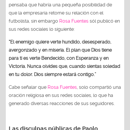
pensaba que habría una pequeña posibilidad de
que la empresaria retome su relación con el
futbolista, sin embargo
Rosa Fuentes
sól publicó en
sus redes sociales lo siguiente:
“El enemigo quiere verte hundido, desesperado,
avergonzado y en miseria. El plan que Dios tiene
para ti es verte Bendecido, con Esperanza y en
Victoria. Nunca olvides que, cuando sientas soledad
en tu dolor. Dios siempre estará contigo.”
Cabe señalar que
Rosa Fuentes
, solo compartió una
oración religiosa en sus redes sociales, lo que ha
generado diversas reacciones de sus seguidores.
Las disculpas públicas de Paolo