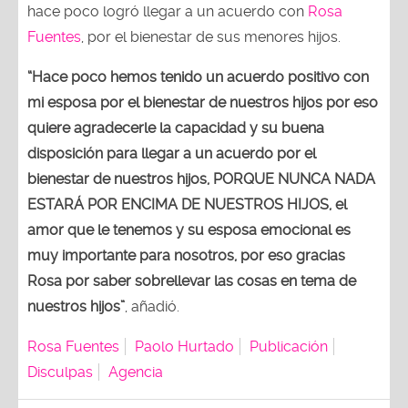
hace poco logró llegar a un acuerdo con
Rosa
Fuentes
, por el bienestar de sus menores hijos.
“Hace poco hemos tenido un acuerdo positivo con
mi esposa por el bienestar de nuestros hijos por eso
quiere agradecerle la capacidad y su buena
disposición para llegar a un acuerdo por el
bienestar de nuestros hijos, PORQUE NUNCA NADA
ESTARÁ POR ENCIMA DE NUESTROS HIJOS, el
amor que le tenemos y su esposa emocional es
muy importante para nosotros, por eso gracias
Rosa por saber sobrellevar las cosas en tema de
nuestros hijos”
, añadió.
Rosa Fuentes
Paolo Hurtado
Publicación
Disculpas
Agencia