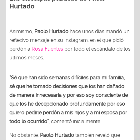
Hurtado
Asimismo,
Paolo Hurtado
hace unos días mandó un
reflexivo mensaje en su Instagram, en el que pidió
perdón a
Rosa Fuentes
por todo el escándalo de los
últimos meses.
“Sé que han sido semanas difíciles para mi familia,
sé que he tomado decisiones que los han dañado
de manera innecesaria y por eso soy consciente de
que los he decepcionado profundamente por eso
quiero pedirle perdón a mis hijos y a mi esposa por
todo lo ocurrido”
, comentó inicialmente.
No obstante,
Paolo Hurtado
también reveló que