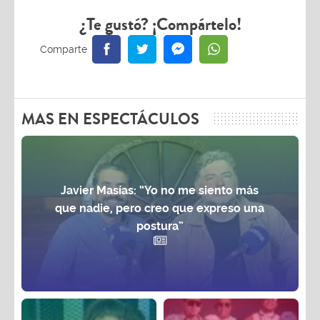
¿Te gustó? ¡Compártelo!
MAS EN ESPECTÁCULOS
Javier Masías: “Yo no me siento más
que nadie, pero creo que expreso una
postura”