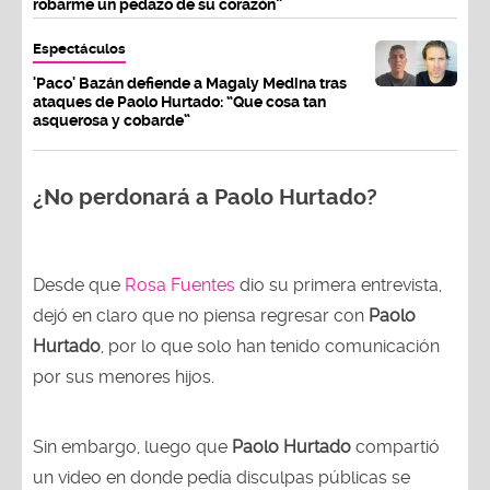
robarme un pedazo de su corazón”
Espectáculos
'Paco' Bazán defiende a Magaly Medina tras
ataques de Paolo Hurtado: “Que cosa tan
asquerosa y cobarde”
¿No perdonará a Paolo Hurtado?
Desde que
Rosa Fuentes
dio su primera entrevista,
dejó en claro que no piensa regresar con
Paolo
Hurtado
, por lo que solo han tenido comunicación
por sus menores hijos.
Sin embargo, luego que
Paolo Hurtado
compartió
un video en donde pedía disculpas públicas se