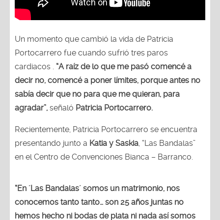
Un momento que cambió la vida de Patricia
Portocarrero fue cuando sufrió tres paros
cardiacos .
“A raíz de lo que me pasó comencé a
decir no, comencé a poner límites, porque antes no
sabía decir que no para que me quieran, para
agradar”,
señaló
Patricia Portocarrero.
Recientemente, Patricia Portocarrero se encuentra
presentando junto a
Katia y Saskia
, “Las Bandalas”
en el Centro de Convenciones Bianca – Barranco.
“En ´Las Bandalas´ somos un matrimonio, nos
conocemos tanto tanto… son 25 años juntas no
hemos hecho ni bodas de plata ni nada así somos