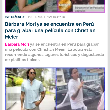
ESPECTÁCULOS
PUBLICADO EL 15/03/23 12:50
Bárbara Mori ya se encuentra en Perú
para grabar una película con Christian
Meier
Bárbara Mori
ya se encuentra en Perú para grabar
una película con Christian Meier. La actriz está
recorriendo algunos lugares turísticos y degustando
de platillos típicos.