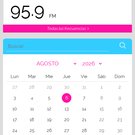
95.9
FM
Todas las frecuencias
Lun
Mar
Mie
Jue
Vie
Sáb
Dom
27
28
29
30
31
1
2
3
4
5
6
7
8
9
10
11
12
13
14
15
16
17
18
19
20
21
22
23
24
25
26
27
28
29
30